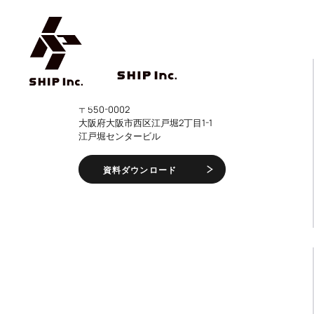
〒550-0002
大阪府大阪市西区江戸堀2丁目1-1
江戸堀センタービル
資料ダウンロード