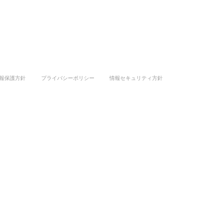
報保護方針
プライバシーポリシー
情報セキュリティ方針