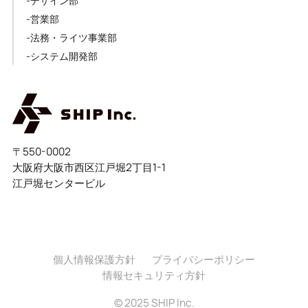
-デザイン部
-営業部
-法務・ライツ事業部
-システム開発部
〒550-0002
大阪府大阪市西区江戸堀2丁目1-1
江戸堀センタービル
個人情報保護方針
プライバシーポリシー
情報セキュリティ方針
© 2025 SHIP Inc.