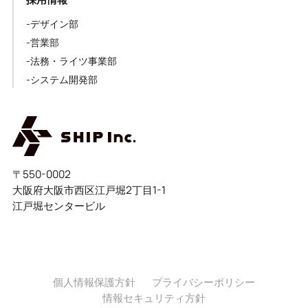
-デザイン部
-営業部
-法務・ライツ事業部
-システム開発部
〒550-0002
大阪府大阪市西区江戸堀2丁目1-1
江戸堀センタービル
個人情報保護方針
プライバシーポリシー
情報セキュリティ方針