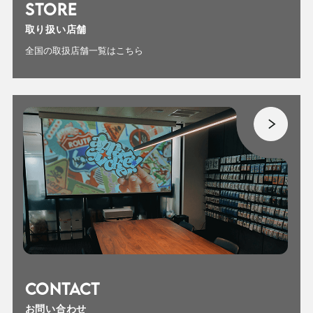
STORE
取り扱い店舗
全国の取扱店舗一覧はこちら
CONTACT
お問い合わせ