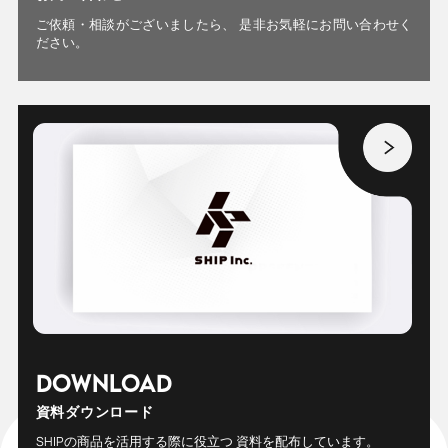
ご依頼・相談がございましたら、
是非お気軽にお問い合わせく
ださい。
DOWNLOAD
資料ダウンロード
SHIPの商品を活用する際に役立つ
資料を配布しています。