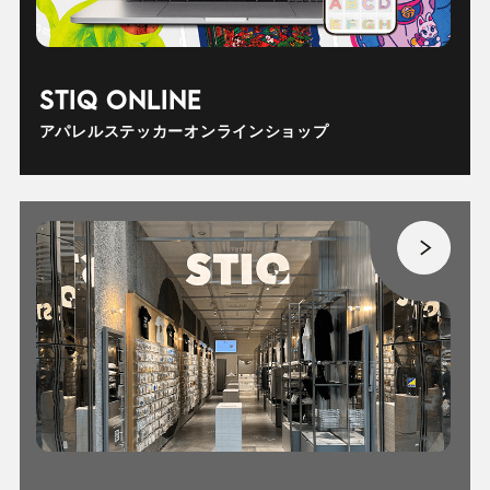
STIQ ONLINE
アパレルステッカーオンラインショップ