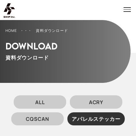
HOME
・・・ 資料ダウンロード
DOWNLOAD
資料ダウンロード
ALL
ACRY
CQSCAN
アパレルステッカー