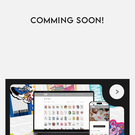
COMMING SOON!