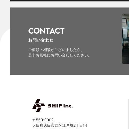
CONTACT
お問い合わせ
ご依頼・相談がございましたら、
是非お気軽にお問い合わせください。
〒550-0002
大阪府大阪市西区江戸堀2丁目1-1