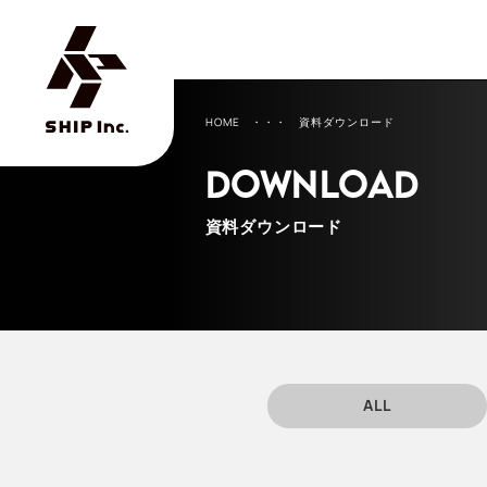
HOME
・・・ 資料ダウンロード
DOWNLOAD
資料ダウンロード
ALL