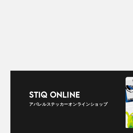
STIQ ONLINE
アパレルステッカーオンラインショップ