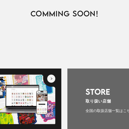
COMMING SOON!
STORE
取り扱い店舗
全国の取扱店舗一覧はこ