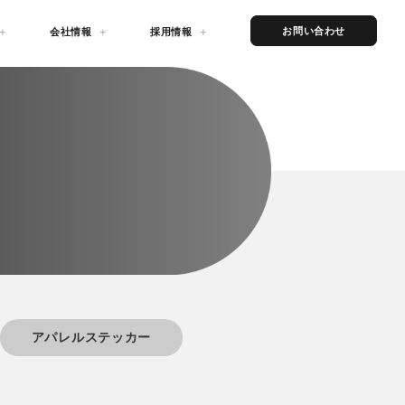
お問い合わせ
会社情報
採用情報
アパレルステッカー