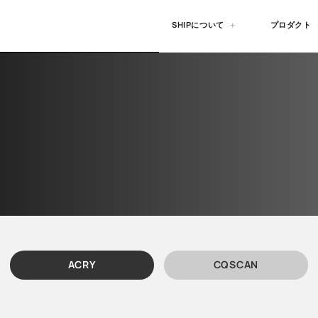
SHIPについて
プロダクト
ACRY
CQSCAN